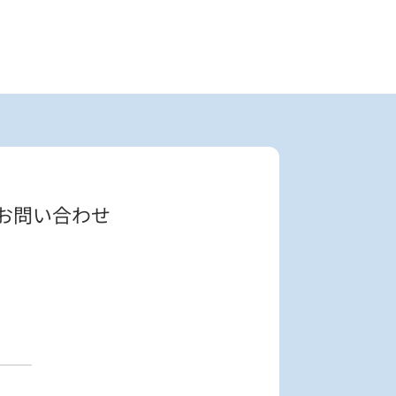
るお問い合わせ