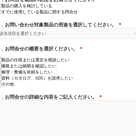
製品の購入を検討している
すでに使用している製品に関する問合せ
．お問い合わせ対象製品の用途を選択してください。
．お問合せの概要を選択ください。
製品の仕様または選定を相談したい
価格または納期を確認したい
修理・整備を依頼をしたい
資料（カタログ、SDS）を請求したい
その他
．お問合せの詳細な内容をご記入ください。