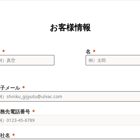
お客様情報
名
子メール
務先電話番号
社名