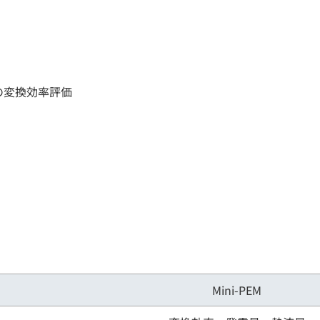
の変換効率評価
Mini-PEM