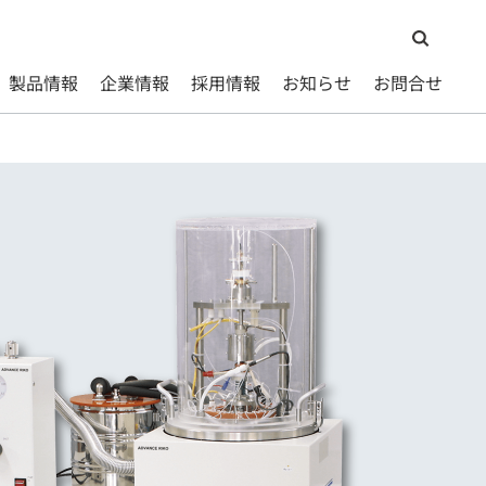
製品情報
企業情報
採用情報
お知らせ
お問合せ