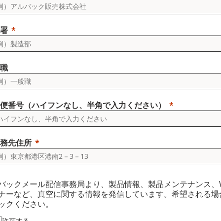
署
職
便番号（ハイフンなし、半角で入力ください）
務先住所
バックメール配信事務局より、製品情報、製品メンテナンス、W
ナーなど、真空に関する情報を発信しています。希望される場
ックください。
許可する