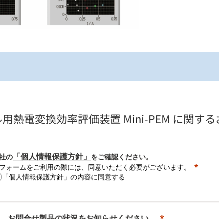
用熱電変換効率評価装置 Mini-PEM に関す
「個人情報保護方針」
社の
をご確認ください。
フォームをご利用の際には、同意いただく必要がございます。
「個人情報保護方針」の内容に同意する
．お問合せ製品の状況をお知らせください。