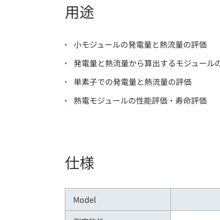
用途
小モジュールの発電量と熱流量の評価
発電量と熱流量から算出するモジュール
単素子での発電量と熱流量の評価
熱電モジュールの性能評価・寿命評価
仕様
Model