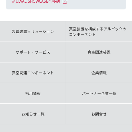
※ULVAC SHOWCASEへ移動
真空装置を構成するアルバックの
製造装置ソリューション
コンポーネント
サポート・サービス
真空関連装置
真空関連コンポーネント
企業情報
採用情報
パートナー企業一覧
お知らせ一覧
お問合せ