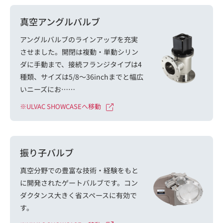
真空アングルバルブ
アングルバルブのラインアップを充実
させました。開閉は複動・単動シリン
ダに手動まで、接続フランジタイプは4
種類、サイズは5/8～36inchまでと幅広
いニーズにお……
※ULVAC SHOWCASEへ移動
振り子バルブ
真空分野での豊富な技術・経験をもと
に開発されたゲートバルブです。コン
ダクタンス大きく省スペースに有効で
す。