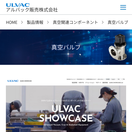
アルバック販売株式会社
HOME
製品情報
真空関連コンポーネント
真空バルブ
真空バルブ