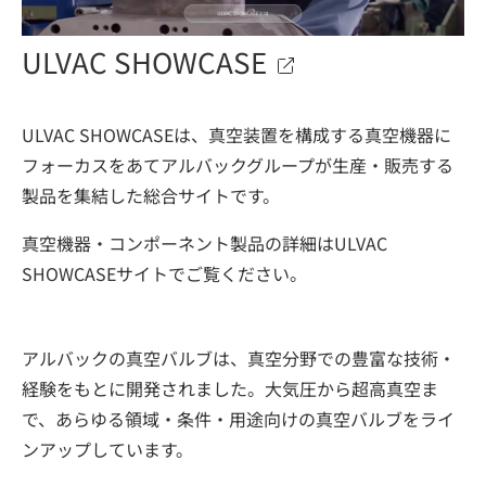
ULVAC SHOWCASE
ULVAC SHOWCASEは、真空装置を構成する真空機器に
フォーカスをあてアルバックグループが生産・販売する
製品を集結した総合サイトです。
真空機器・コンポーネント製品の詳細はULVAC
SHOWCASEサイトでご覧ください。
アルバックの真空バルブは、真空分野での豊富な技術・
経験をもとに開発されました。大気圧から超高真空ま
で、あらゆる領域・条件・用途向けの真空バルブをライ
ンアップしています。