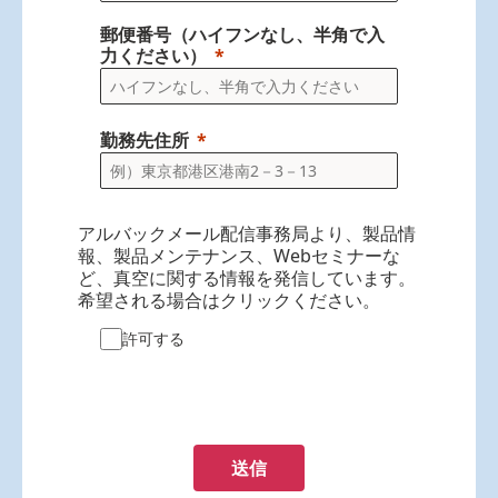
郵便番号（ハイフンなし、半角で入
力ください）
勤務先住所
アルバックメール配信事務局より、製品情
報、製品メンテナンス、Webセミナーな
ど、真空に関する情報を発信しています。
希望される場合はクリックください。
許可する
送信