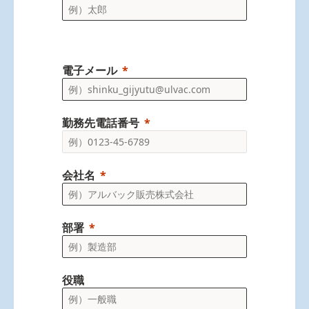
電子メール
勤務先電話番号
会社名
部署
役職