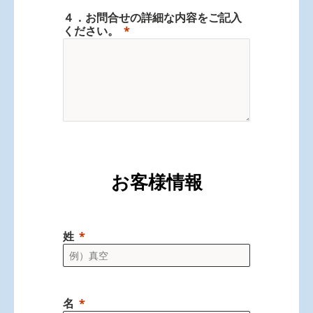
４．お問合せの詳細な内容をご記入
ください。
お客様情報
姓
名