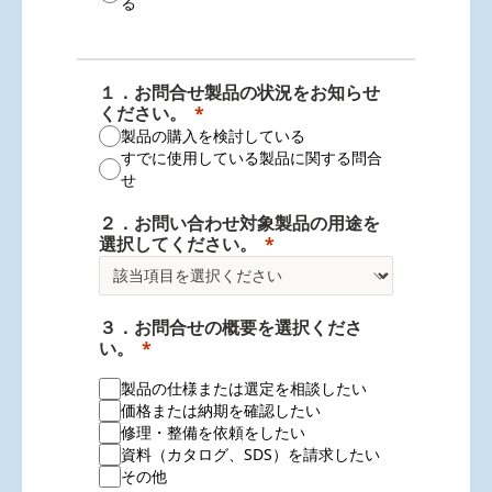
る
１．お問合せ製品の状況をお知らせ
ください。
製品の購入を検討している
すでに使用している製品に関する問合
せ
２．お問い合わせ対象製品の用途を
選択してください。
３．お問合せの概要を選択くださ
い。
製品の仕様または選定を相談したい
価格または納期を確認したい
修理・整備を依頼をしたい
資料（カタログ、SDS）を請求したい
その他