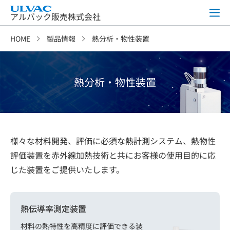
アルバック販売株式会社
HOME
製品情報
熱分析・物性装置
熱分析・物性装置
様々な材料開発、評価に必須な熱計測システム、熱物性
評価装置を赤外線加熱技術と共にお客様の使用目的に応
じた装置をご提供いたします。
熱伝導率測定装置
材料の熱特性を高精度に評価できる装