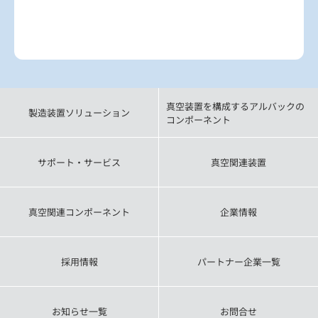
真空装置を構成するアルバックの
製造装置ソリューション
コンポーネント
サポート・サービス
真空関連装置
真空関連コンポーネント
企業情報
採用情報
パートナー企業一覧
お知らせ一覧
お問合せ