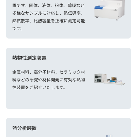
置です。固体、液体、粉体、薄膜など
多様なサンプルに対応し、熱伝導率、
熱拡散率、比熱容量を正確に測定可能
です。
熱物性測定装置
金属材料、高分子材料、セラミック材
料などの研究や材料開発に有効な熱物
性装置をご紹介いたします。
熱分析装置