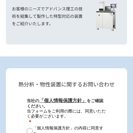
お客様のニーズでアドバンス理工の技
術を結集して製作した特型対応の装置
をご紹介いたします。
熱分析・物性装置に関するお問い合わせ
「個人情報保護方針」
当社の
をご確認
ください。
当フォームをご利用の際には、同意いただ
く必要がございます。
「個人情報保護方針」の内容に同意す