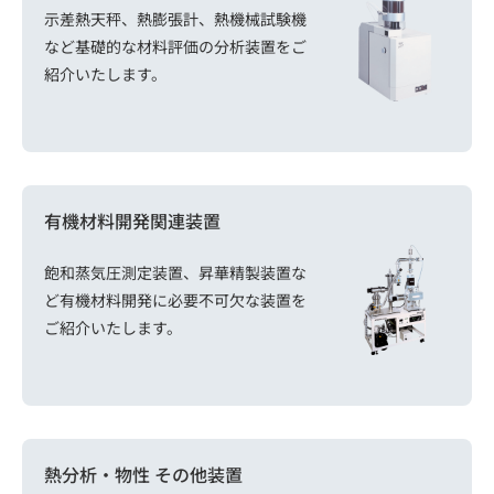
示差熱天秤、熱膨張計、熱機械試験機
など基礎的な材料評価の分析装置をご
紹介いたします。
有機材料開発関連装置
飽和蒸気圧測定装置、昇華精製装置な
ど有機材料開発に必要不可欠な装置を
ご紹介いたします。
熱分析・物性 その他装置