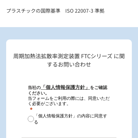
プラスチックの国際基準 ISO 22007-3 準拠
周期加熱法拡散率測定装置 FTCシリーズ に関
するお問い合わせ
「個人情報保護方針」
当社の
をご確認
ください。
当フォームをご利用の際には、同意いただ
く必要がございます。
「個人情報保護方針」の内容に同意す
る