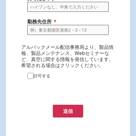
勤務先住所
アルバックメール配信事務局より、製品情
報、製品メンテナンス、Webセミナーな
ど、真空に関する情報を発信しています。
希望される場合はクリックください。
許可する
送信