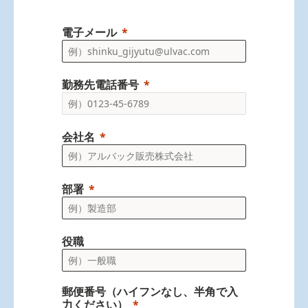
電子メール
勤務先電話番号
会社名
部署
役職
郵便番号（ハイフンなし、半角で入
力ください）