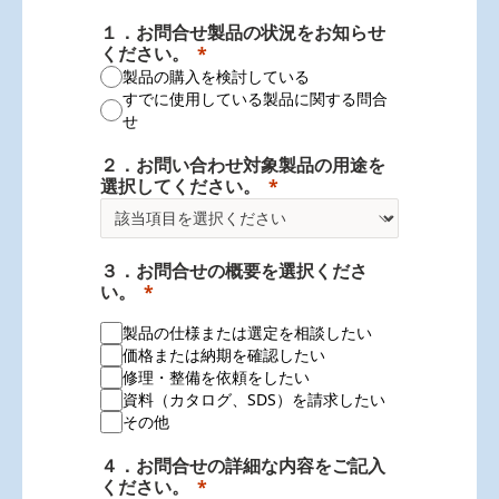
１．お問合せ製品の状況をお知らせ
ください。
製品の購入を検討している
すでに使用している製品に関する問合
せ
２．お問い合わせ対象製品の用途を
選択してください。
３．お問合せの概要を選択くださ
い。
製品の仕様または選定を相談したい
価格または納期を確認したい
修理・整備を依頼をしたい
資料（カタログ、SDS）を請求したい
その他
４．お問合せの詳細な内容をご記入
ください。