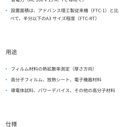
設置面積は、アドバンス理工製従来機（FTC-1）と比
べて、半分以下のA3 サイズ程度（FTC-RT）
用途
フィルム材料の熱拡散率測定（厚さ方向）
高分子フィルム、放熱シート、電子機器材料
導電体試料、パワーデバイス、その他の高分子材料
仕様