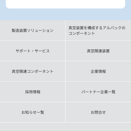
真空装置を構成するアルバックの
製造装置ソリューション
コンポーネント
サポート・サービス
真空関連装置
真空関連コンポーネント
企業情報
採用情報
パートナー企業一覧
お知らせ一覧
お問合せ