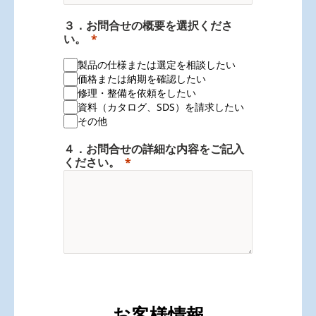
３．お問合せの概要を選択くださ
い。
製品の仕様または選定を相談したい
価格または納期を確認したい
修理・整備を依頼をしたい
資料（カタログ、SDS）を請求したい
その他
４．お問合せの詳細な内容をご記入
ください。
お客様情報