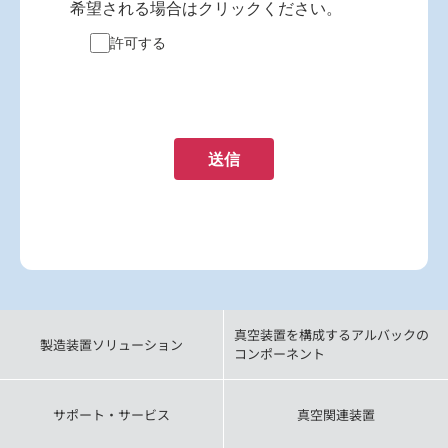
希望される場合はクリックください。
許可する
送信
真空装置を構成するアルバックの
製造装置ソリューション
コンポーネント
サポート・サービス
真空関連装置