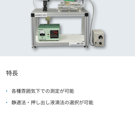
特長
各種雰囲気下での測定が可能
静適法・押し出し液滴法の選択が可能