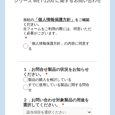
シリーズ WET-1200 に関するお問い合わせ
「個人情報保護方針」
当社の
をご確認
ください。
当フォームをご利用の際には、同意いただ
く必要がございます。
「個人情報保護方針」の内容に同意す
る
１．お問合せ製品の状況をお知らせ
ください。
製品の購入を検討している
すでに使用している製品に関する問合
せ
２．お問い合わせ対象製品の用途を
選択してください。