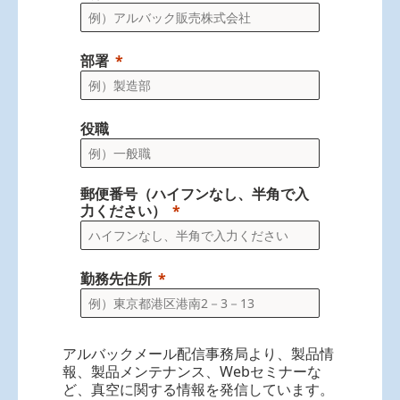
部署
役職
郵便番号（ハイフンなし、半角で入
力ください）
勤務先住所
アルバックメール配信事務局より、製品情
報、製品メンテナンス、Webセミナーな
ど、真空に関する情報を発信しています。