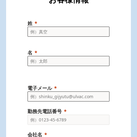
姓
名
電子メール
勤務先電話番号
会社名