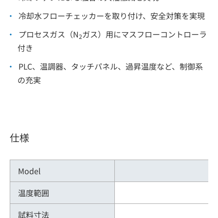
冷却水フローチェッカーを取り付け、安全対策を実現
プロセスガス（N
ガス）用にマスフローコントローラ
2
付き
PLC、温調器、タッチパネル、過昇温度など、制御系
の充実
仕様
Model
温度範囲
試料寸法