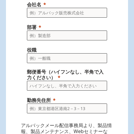
会社名
部署
役職
郵便番号（ハイフンなし、半角で入
力ください）
勤務先住所
アルバックメール配信事務局より、製品情
報、製品メンテナンス、Webセミナーな