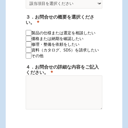
３．お問合せの概要を選択くださ
い。
製品の仕様または選定を相談したい
価格または納期を確認したい
修理・整備を依頼をしたい
資料（カタログ、SDS）を請求したい
その他
４．お問合せの詳細な内容をご記入
ください。