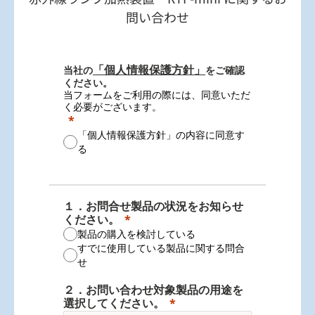
問い合わせ
「個人情報保護方針」
当社の
をご確認
ください。
当フォームをご利用の際には、同意いただ
く必要がございます。
「個人情報保護方針」の内容に同意す
る
１．お問合せ製品の状況をお知らせ
ください。
製品の購入を検討している
すでに使用している製品に関する問合
せ
２．お問い合わせ対象製品の用途を
選択してください。