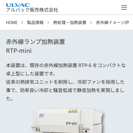
アルバック販売株式会社
HOME
製品情報
熱処理・加熱装置
赤外線イメージ炉
赤外線ランプ加熱装置
RTP-mini
本装置は、既存の赤外線加熱装置 RTP-6 をコンパクトな
卓上型にした装置です。
従来の熱排気ユニットを削除し、冷却ファンを採用した
事で、効率良い冷却と騒音低減で静音加熱を実現しまし
た。