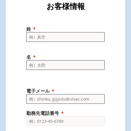
お客様情報
姓
名
電子メール
勤務先電話番号