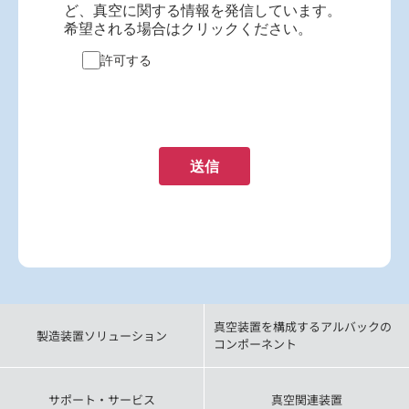
ど、真空に関する情報を発信しています。
希望される場合はクリックください。
許可する
送信
真空装置を構成するアルバックの
製造装置ソリューション
コンポーネント
サポート・サービス
真空関連装置