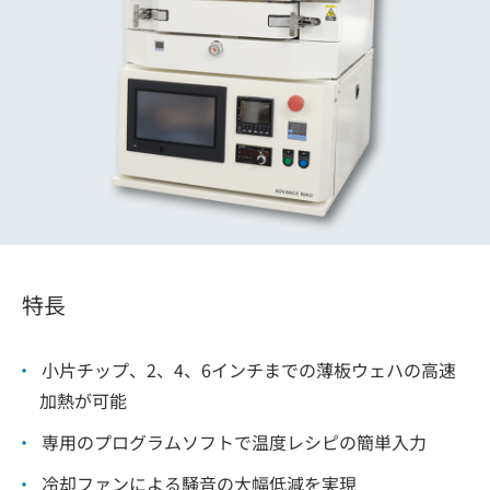
特長
小片チップ、2、4、6インチまでの薄板ウェハの高速
加熱が可能
専用のプログラムソフトで温度レシピの簡単入力
冷却ファンによる騒音の大幅低減を実現