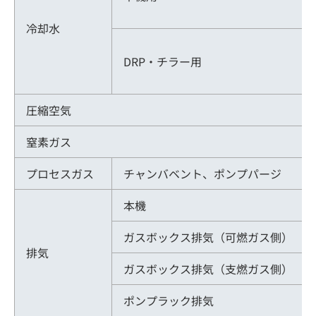
冷却水
DRP・チラー用
圧縮空気
窒素ガス
プロセスガス
チャンバベント、ポンプパージ
本機
ガスボックス排気（可燃ガス側）
排気
ガスボックス排気（支燃ガス側）
ポンプラック排気