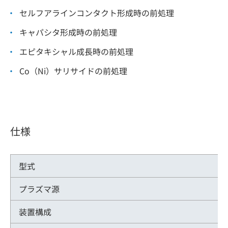
セルフアラインコンタクト形成時の前処理
キャパシタ形成時の前処理
エピタキシャル成長時の前処理
Co（Ni）サリサイドの前処理
仕様
型式
プラズマ源
装置構成