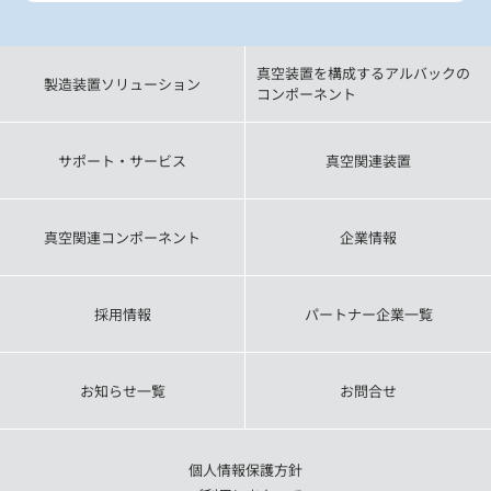
真空装置を構成するアルバックの
製造装置ソリューション
コンポーネント
サポート・サービス
真空関連装置
真空関連コンポーネント
企業情報
採用情報
パートナー企業一覧
お知らせ一覧
お問合せ
個人情報保護方針