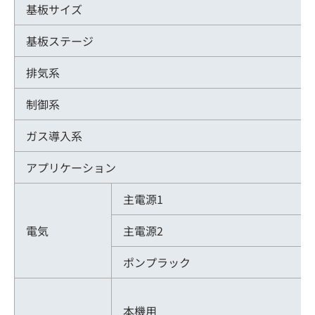
基板サイズ
基板ステージ
排気系
制御系
ガス導入系
アプリケーション
主電源1
電気
主電源2
ポンプラック
本機用