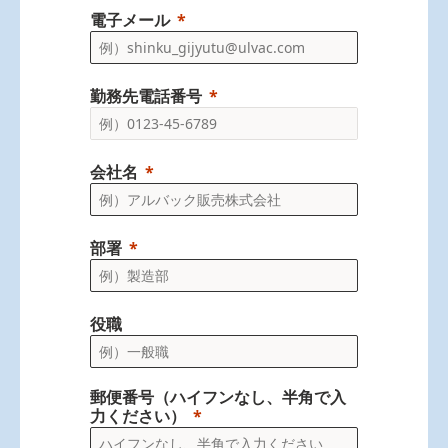
電子メール
勤務先電話番号
会社名
部署
役職
郵便番号（ハイフンなし、半角で入
力ください）