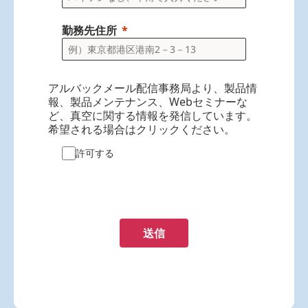
勤務先住所
アルバックメール配信事務局より、製品情
報、製品メンテナンス、Webセミナーな
ど、真空に関する情報を発信しています。
希望される場合はクリックください。
許可する
送信