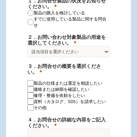
１．お問合せ製品の状況をお知らせ
ください。
製品の購入を検討している
すでに使用している製品に関する問合
せ
２．お問い合わせ対象製品の用途を
選択してください。
３．お問合せの概要を選択くださ
い。
製品の仕様または選定を相談したい
価格または納期を確認したい
修理・整備を依頼をしたい
資料（カタログ、SDS）を請求したい
その他
４．お問合せの詳細な内容をご記入
ください。