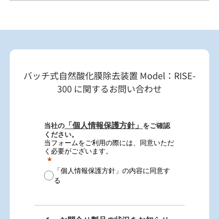
バッチ式自然酸化膜除去装置 Model：RISE-
300 に関するお問い合わせ
「個人情報保護方針」
当社の
をご確認
ください。
当フォームをご利用の際には、同意いただ
く必要がございます。
「個人情報保護方針」の内容に同意す
る