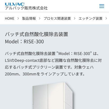
アルバック販売株式会社
HOME
製品情報
プロセス関連装置
エッチング装置
バッチ式自然酸化膜除去装置
Model：RISE-300
バッチ式自然酸化膜除去装置 "Model：RISE-300" は、
LSIのDeep-contact底部など困難な自然酸化膜除去に対
応するバッチ式プリクリーン装置です。対象ウェハ
200mm、300mmをラインアップしています。