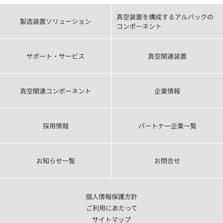
真空装置を構成するアルバックの
製造装置ソリューション
コンポーネント
サポート・サービス
真空関連装置
真空関連コンポーネント
企業情報
採用情報
パートナー企業一覧
お知らせ一覧
お問合せ
個人情報保護方針
ご利用にあたって
サイトマップ