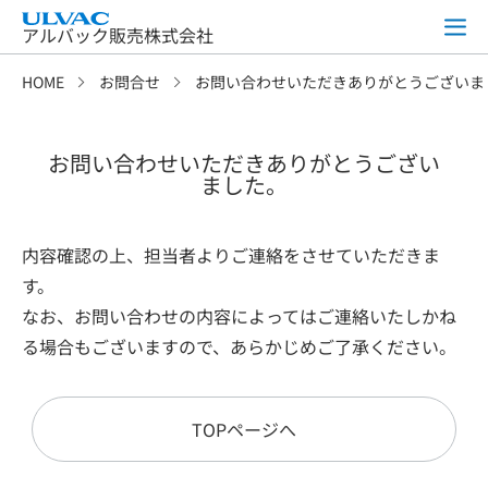
アルバック販売株式会社
HOME
お問合せ
お問い合わせいただきありがとうございま
お問い合わせいただきありがとうござい
ました。
内容確認の上、担当者よりご連絡をさせていただきま
す。
なお、お問い合わせの内容によってはご連絡いたしかね
る場合もございますので、あらかじめご了承ください。
TOPページへ